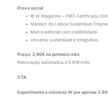
Prova social
© W Magazine – PME Certificada 202
Membro da Lisboa Sustentável Empre
Marca editorial com credibilidade
Universo sustentável e integrativo
Preço:
3,90€ no primeiro mês
Renovação automática a 6,90€/mês.
CTA
Experimenta o universo W por apenas 3,90€