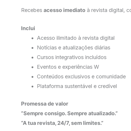
Recebes
acesso imediato
à revista digital,
Inclui
Acesso ilimitado à revista digital
Notícias e atualizações diárias
Cursos integrativos incluídos
Eventos e experiências W
Conteúdos exclusivos e comunidade
Plataforma sustentável e credível
Promessa de valor
“Sempre consigo. Sempre atualizado.”
“A tua revista, 24/7, sem limites.”