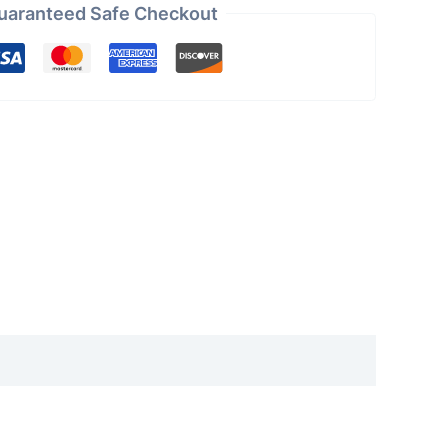
uaranteed Safe Checkout