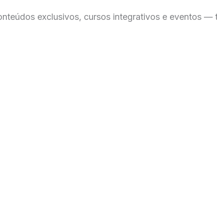
 conteúdos exclusivos, cursos integrativos e eventos 