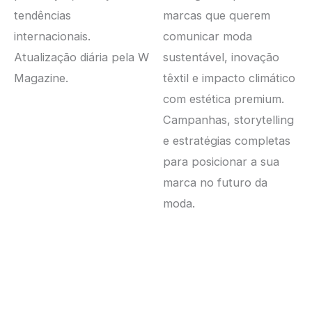
tendências
marcas que querem
internacionais.
comunicar moda
Atualização diária pela W
sustentável, inovação
Magazine.
têxtil e impacto climático
com estética premium.
Campanhas, storytelling
e estratégias completas
para posicionar a sua
marca no futuro da
moda.