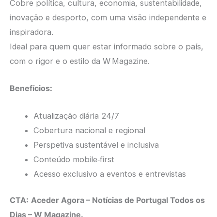
Cobre política, cultura, economia, sustentabilidade,
inovação e desporto, com uma visão independente e
inspiradora.
Ideal para quem quer estar informado sobre o país,
com o rigor e o estilo da W Magazine.
Benefícios:
Atualização diária 24/7
Cobertura nacional e regional
Perspetiva sustentável e inclusiva
Conteúdo mobile‑first
Acesso exclusivo a eventos e entrevistas
CTA:
Aceder Agora – Notícias de Portugal Todos os
Dias – W Magazine.