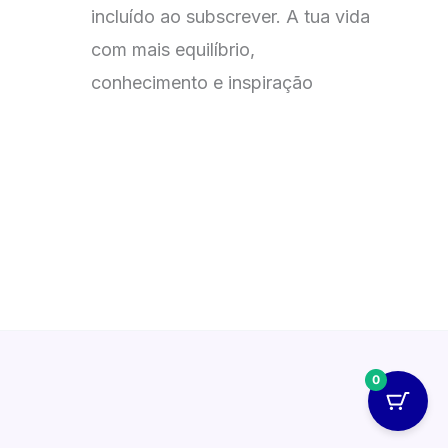
incluído ao subscrever. A tua vida
com mais equilíbrio,
conhecimento e inspiração
0