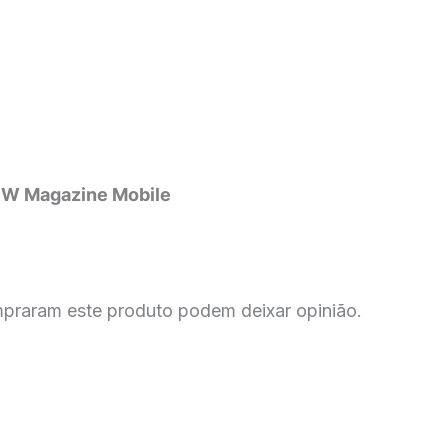
– W Magazine Mobile
mpraram este produto podem deixar opinião.