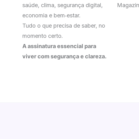
saúde, clima, segurança digital,
Magazin
economia e bem‑estar.
Tudo o que precisa de saber, no
momento certo.
A assinatura essencial para
viver com segurança e clareza.