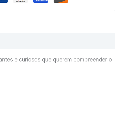
udantes e curiosos que querem compreender o