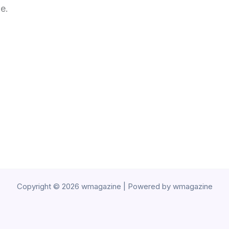
e.
Copyright © 2026 wmagazine | Powered by wmagazine