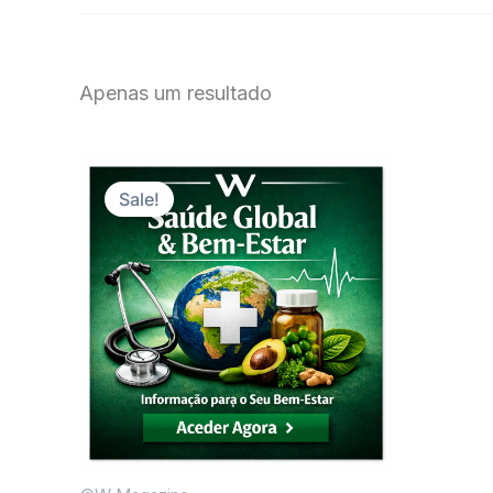
Apenas um resultado
Sale!