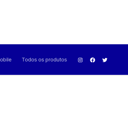
bile
Todos os produtos