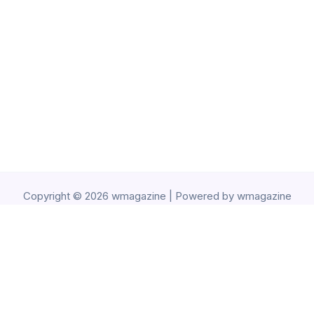
Copyright © 2026 wmagazine | Powered by wmagazine