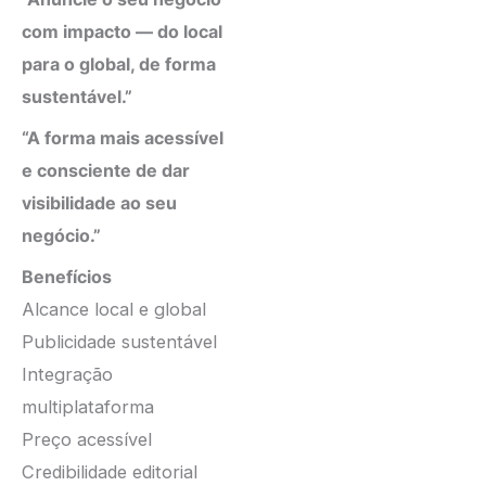
com impacto — do local
para o global, de forma
sustentável.”
“A forma mais acessível
e consciente de dar
visibilidade ao seu
negócio.”
Benefícios
Alcance local e global
Publicidade sustentável
Integração
multiplataforma
Preço acessível
Credibilidade editorial