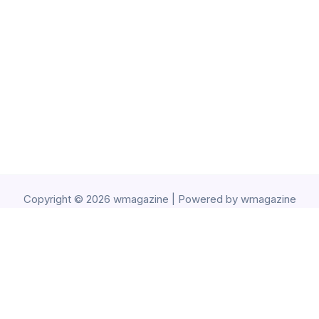
Copyright © 2026 wmagazine | Powered by wmagazine