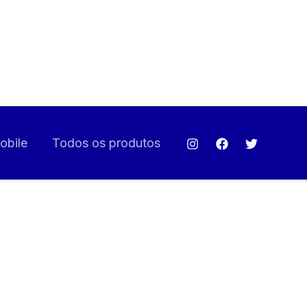
bile
Todos os produtos