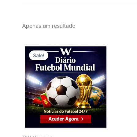
Apenas um resultado
Sale!